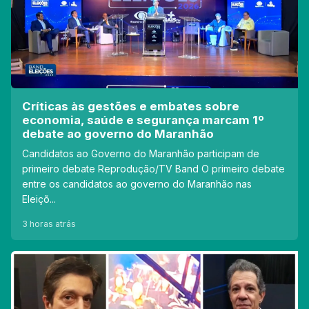
Críticas às gestões e embates sobre
economia, saúde e segurança marcam 1º
debate ao governo do Maranhão
Candidatos ao Governo do Maranhão participam de
primeiro debate Reprodução/TV Band O primeiro debate
entre os candidatos ao governo do Maranhão nas
Eleiçõ...
3 horas atrás