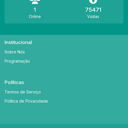
1
75471
Online
Visitas
Institucional
Sobre Nós
Programação
Políticas
Termos de Serviço
Política de Privacidade