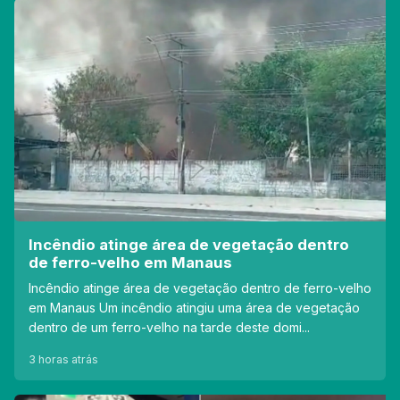
Incêndio atinge área de vegetação dentro
de ferro-velho em Manaus
Incêndio atinge área de vegetação dentro de ferro-velho
em Manaus Um incêndio atingiu uma área de vegetação
dentro de um ferro-velho na tarde deste domi...
3 horas atrás