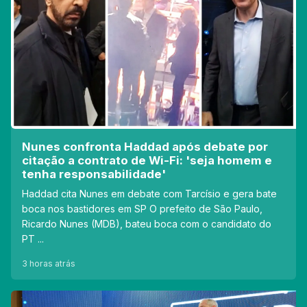
Nunes confronta Haddad após debate por
citação a contrato de Wi-Fi: 'seja homem e
tenha responsabilidade'
Haddad cita Nunes em debate com Tarcísio e gera bate
boca nos bastidores em SP O prefeito de São Paulo,
Ricardo Nunes (MDB), bateu boca com o candidato do
PT ...
3 horas atrás