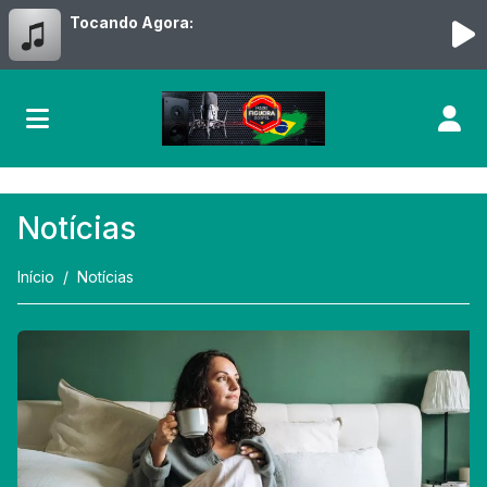
Tocando Agora:
Notícias
Início
Notícias