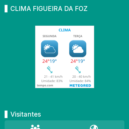
CLIMA FIGUEIRA DA FOZ
Visitantes