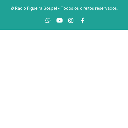
© Radio Figueira Gospel - Todos os direitos reservados.