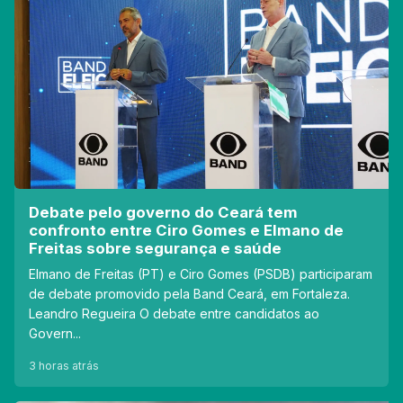
Debate pelo governo do Ceará tem
confronto entre Ciro Gomes e Elmano de
Freitas sobre segurança e saúde
Elmano de Freitas (PT) e Ciro Gomes (PSDB) participaram
de debate promovido pela Band Ceará, em Fortaleza.
Leandro Regueira O debate entre candidatos ao
Govern...
3 horas atrás