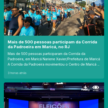
Mais de 500 pessoas participam da Corrida
da Padroeira em Maricá, no RJ
Mais de 500 pessoas participaram da Corrida da
Padroeira, em Maricá Nariene Xavier/Prefeitura de Maricá
A Corrida da Padroeira movimentou o Centro de Maricá ...
3 horas atrás